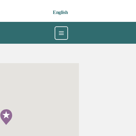
English