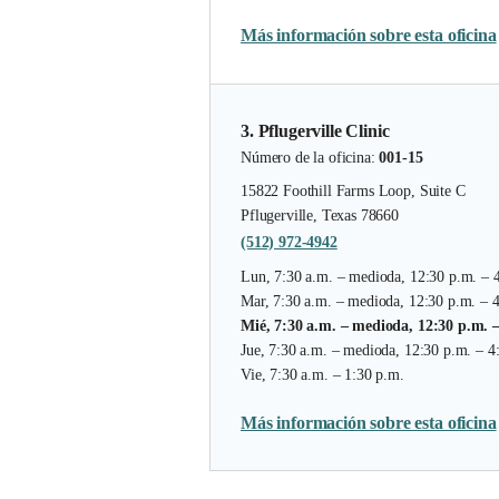
Más información sobre esta oficina
3. Pflugerville Clinic
Número de la oficina:
001-15
15822 Foothill Farms Loop, Suite C
Pflugerville, Texas 78660
(512) 972-4942
Lun, 7:30 a.m. – medioda, 12:30 p.m. – 
Mar, 7:30 a.m. – medioda, 12:30 p.m. – 
Mié, 7:30 a.m. – medioda, 12:30 p.m. 
Jue, 7:30 a.m. – medioda, 12:30 p.m. – 4
Vie, 7:30 a.m. – 1:30 p.m.
Más información sobre esta oficina